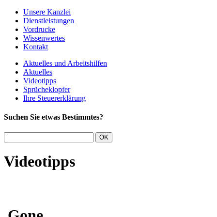
Unsere Kanzlei
Dienstleistungen
Vordrucke
Wissenwertes
Kontakt
Aktuelles und Arbeitshilfen
Aktuelles
Videotipps
Sprücheklopfer
Ihre Steuererklärung
Suchen Sie etwas Bestimmtes?
Videotipps